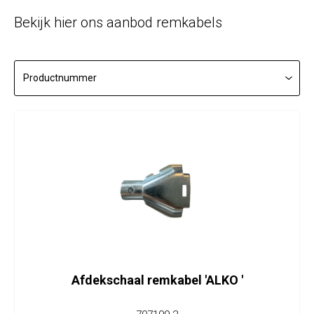
Bekijk hier ons aanbod remkabels
Afdekschaal remkabel 'ALKO '