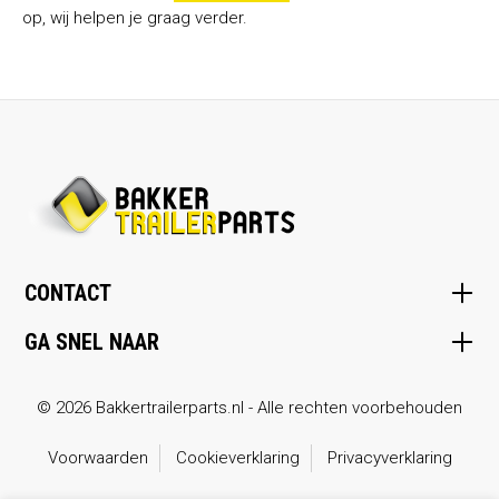
op, wij helpen je graag verder.
CONTACT
GA SNEL NAAR
© 2026 Bakkertrailerparts.nl - Alle rechten voorbehouden
Voorwaarden
Cookieverklaring
Privacyverklaring