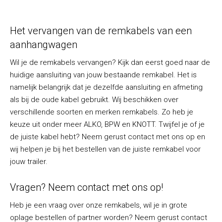
Het vervangen van de remkabels van een
aanhangwagen
Wil je de remkabels vervangen? Kijk dan eerst goed naar de
huidige aansluiting van jouw bestaande remkabel. Het is
namelijk belangrijk dat je dezelfde aansluiting en afmeting
als bij de oude kabel gebruikt. Wij beschikken over
verschillende soorten en merken remkabels. Zo heb je
keuze uit onder meer ALKO, BPW en KNOTT. Twijfel je of je
de juiste kabel hebt? Neem gerust contact met ons op en
wij helpen je bij het bestellen van de juiste remkabel voor
jouw trailer.
Vragen? Neem contact met ons op!
Heb je een vraag over onze remkabels, wil je in grote
oplage bestellen of
partner worden
? Neem gerust contact