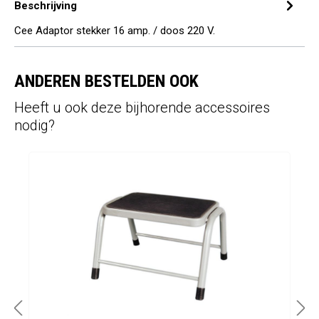
Beschrijving
Cee Adaptor stekker 16 amp. / doos 220 V.
ANDEREN BESTELDEN OOK
Heeft u ook deze bijhorende accessoires
nodig?