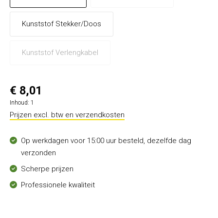
Kunststof Stekker/Doos
Kunststof Verlengkabel
€ 8,01
Inhoud:
1
Prijzen excl. btw en verzendkosten
Op werkdagen voor 15:00 uur besteld, dezelfde dag
verzonden
Scherpe prijzen
Professionele kwaliteit