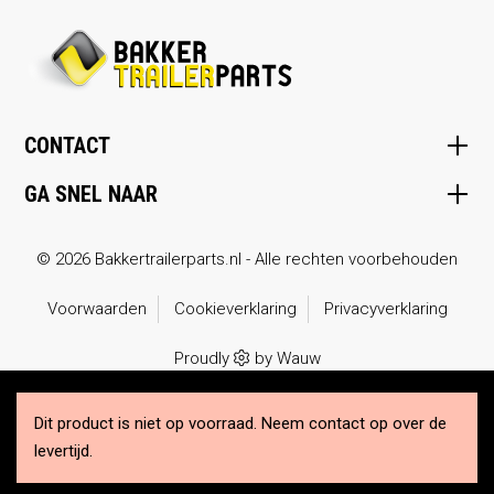
CONTACT
GA SNEL NAAR
© 2026 Bakkertrailerparts.nl - Alle rechten voorbehouden
Voorwaarden
Cookieverklaring
Privacyverklaring
Proudly
by
Wauw
Dit product is niet op voorraad. Neem
contact op over de
levertijd.