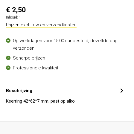
€ 2,50
Inhoud:
1
Prijzen excl. btw en verzendkosten
Op werkdagen voor 15:00 uur besteld, dezelfde dag
verzonden
Scherpe prijzen
Professionele kwaliteit
Beschrijving
Keerring 42*62*7 mm. past op alko