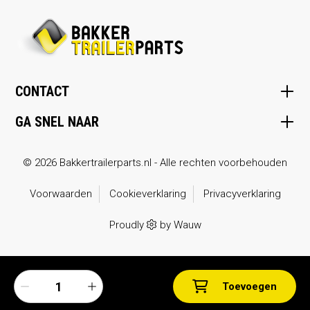
CONTACT
GA SNEL NAAR
© 2026 Bakkertrailerparts.nl - Alle rechten voorbehouden
Voorwaarden
Cookieverklaring
Privacyverklaring
Proudly
by
Wauw
Toevoegen