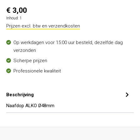
€ 3,00
Inhoud:
1
Prijzen excl. btw en verzendkosten
Op werkdagen voor 15:00 uur besteld, dezelfde dag
verzonden
Scherpe prijzen
Professionele kwaliteit
Beschrijving
Naafdop ALKO Ø48mm