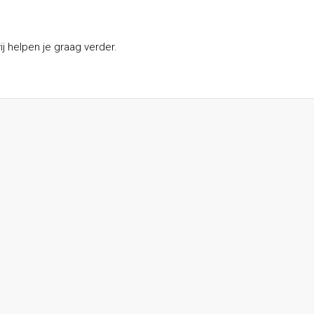
j helpen je graag verder.