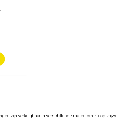
P
gen zijn verkrijgbaar in verschillende maten om zo op vrijwel