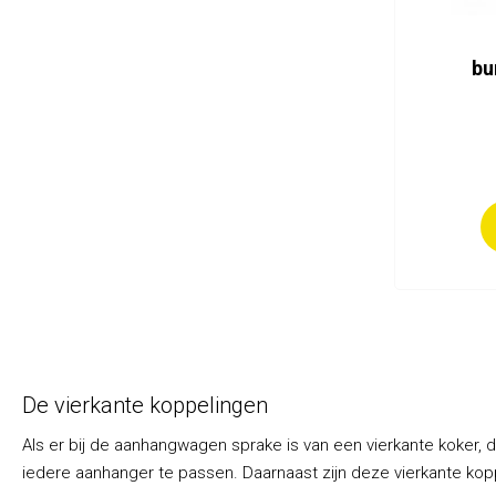
bu
De vierkante koppelingen
Als er bij de aanhangwagen sprake is van een vierkante koker, d
iedere aanhanger te passen. Daarnaast zijn deze vierkante ko